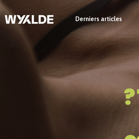
Derniers articles
?