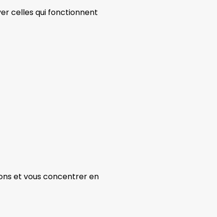
ver celles qui fonctionnent
ions et vous concentrer en