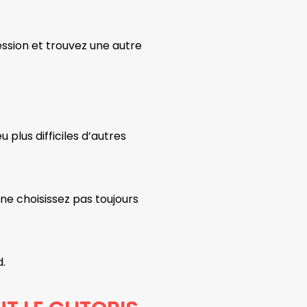
ression et trouvez une autre
plus difficiles d’autres
 ne choisissez pas toujours
d.