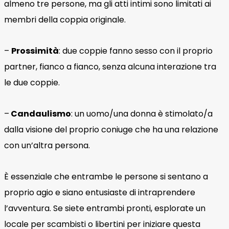
almeno tre persone, ma gli atti intimi sono limitati ai
membri della coppia originale.
–
Prossimità
: due coppie fanno sesso con il proprio
partner, fianco a fianco, senza alcuna interazione tra
le due coppie.
–
Candaulismo
: un uomo/una donna è stimolato/a
dalla visione del proprio coniuge che ha una relazione
con un’altra persona.
È essenziale che entrambe le persone si sentano a
proprio agio e siano entusiaste di intraprendere
l’avventura. Se siete entrambi pronti, esplorate un
locale per scambisti o libertini per iniziare questa