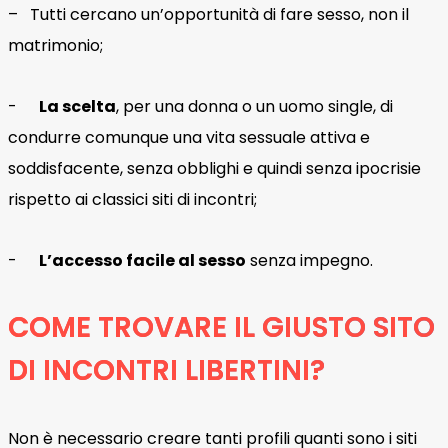
– Tutti cercano un’opportunità di fare sesso, non il
matrimonio;
-
La scelta
, per una donna o un uomo single, di
condurre comunque una vita sessuale attiva e
soddisfacente, senza obblighi e quindi senza ipocrisie
rispetto ai classici siti di incontri;
-
L’accesso facile al sesso
senza impegno.
COME TROVARE IL GIUSTO SITO
DI INCONTRI LIBERTINI?
Non è necessario creare tanti profili quanti sono i siti