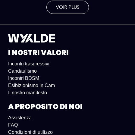
VOIR PLUS
I NOSTRI VALORI
Incontri trasgressivi
Candaulismo
Incontri BDSM
Esibizionismo in Cam
Il nostro manifesto
A PROPOSITO DI NOI
Assistenza
FAQ
Condizioni di utilizzo