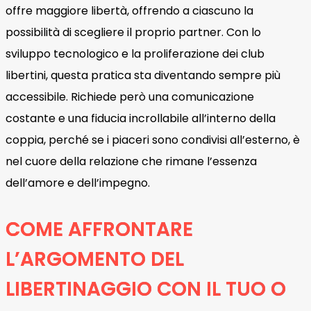
offre maggiore libertà, offrendo a ciascuno la
possibilità di scegliere il proprio partner. Con lo
sviluppo tecnologico e la proliferazione dei club
libertini, questa pratica sta diventando sempre più
accessibile. Richiede però una comunicazione
costante e una fiducia incrollabile all’interno della
coppia, perché se i piaceri sono condivisi all’esterno, è
nel cuore della relazione che rimane l’essenza
dell’amore e dell’impegno.
COME AFFRONTARE
L’ARGOMENTO DEL
LIBERTINAGGIO CON IL TUO O