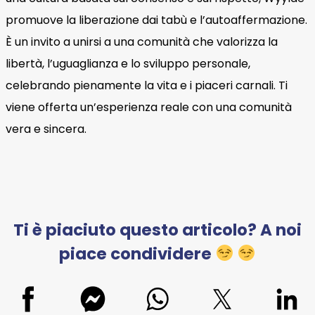
promuove la liberazione dai tabù e l’autoaffermazione.
È un invito a unirsi a una comunità che valorizza la
libertà, l’uguaglianza e lo sviluppo personale,
celebrando pienamente la vita e i piaceri carnali. Ti
viene offerta un’esperienza reale con una comunità
vera e sincera.
Ti è piaciuto questo articolo? A noi
piace condividere