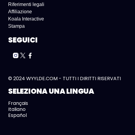
Riferimenti legali
Affiliazione
Koala Interactive
Stampa
SEGUICI
© 2024 WYYLDE.COM - TUTTI I DIRITTI RISERVATI
SELEZIONA UNA LINGUA
Français
Italiano
Español