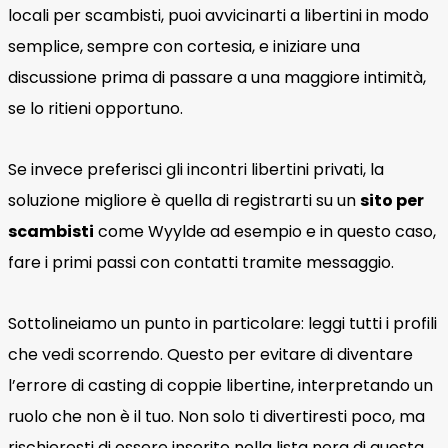
locali per scambisti, puoi avvicinarti a libertini in modo
semplice, sempre con cortesia, e iniziare una
discussione prima di passare a una maggiore intimità,
se lo ritieni opportuno.
Se invece preferisci gli incontri libertini privati, la
soluzione migliore è quella di registrarti su un
sito per
scambisti
come Wyylde ad esempio e in questo caso,
fare i primi passi con contatti tramite messaggio.
Sottolineiamo un punto in particolare: leggi tutti i profili
che vedi scorrendo. Questo per evitare di diventare
l’errore di casting di coppie libertine, interpretando un
ruolo che non è il tuo. Non solo ti divertiresti poco, ma
rischieresti di essere inserito nella lista nera di questa