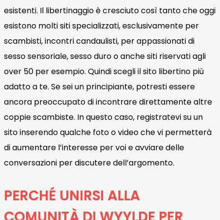
esistenti. Il libertinaggio è cresciuto così tanto che oggi
esistono molti siti specializzati, esclusivamente per
scambisti, incontri candaulisti, per appassionati di
sesso sensoriale, sesso duro o anche siti riservati agli
over 50 per esempio. Quindi scegli il sito libertino più
adatto a te. Se sei un principiante, potresti essere
ancora preoccupato di incontrare direttamente altre
coppie scambiste. In questo caso, registratevi su un
sito inserendo qualche foto o video che vi permetterà
di aumentare l’interesse per voi e avviare delle
conversazioni per discutere dell’argomento.
PERCHÉ UNIRSI ALLA
COMUNITÀ DI WYYLDE PER