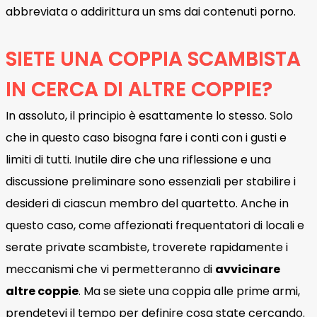
abbreviata o addirittura un sms dai contenuti porno.
SIETE UNA COPPIA SCAMBISTA
IN CERCA DI ALTRE COPPIE?
In assoluto, il principio è esattamente lo stesso. Solo
che in questo caso bisogna fare i conti con i gusti e
limiti di tutti. Inutile dire che una riflessione e una
discussione preliminare sono essenziali per stabilire i
desideri di ciascun membro del quartetto. Anche in
questo caso, come affezionati frequentatori di locali e
serate private scambiste, troverete rapidamente i
meccanismi che vi permetteranno di
avvicinare
altre coppie
. Ma se siete una coppia alle prime armi,
prendetevi il ​​tempo per definire cosa state cercando.