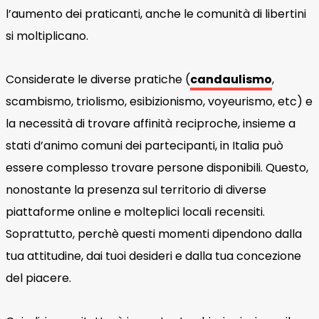
l’aumento dei praticanti, anche le comunità di libertini
si moltiplicano.
Considerate le diverse pratiche (
candaulismo
,
scambismo, triolismo, esibizionismo, voyeurismo, etc) e
la necessità di trovare affinità reciproche, insieme a
stati d’animo comuni dei partecipanti, in Italia può
essere complesso trovare persone disponibili. Questo,
nonostante la presenza sul territorio di diverse
piattaforme online e molteplici locali recensiti.
Soprattutto, perchè questi momenti dipendono dalla
tua attitudine, dai tuoi desideri e dalla tua concezione
del piacere.