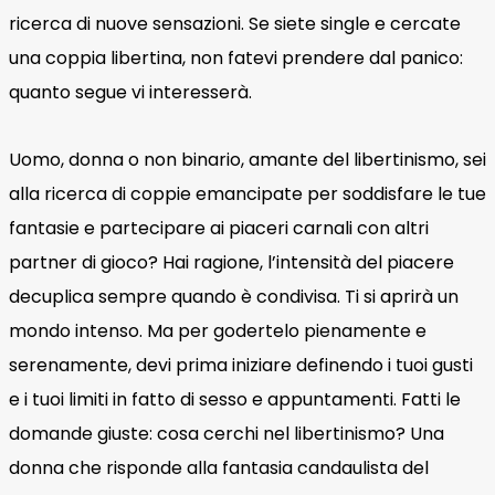
ricerca di nuove sensazioni. Se siete single e cercate
una coppia libertina, non fatevi prendere dal panico:
quanto segue vi interesserà.
Uomo, donna o non binario, amante del libertinismo, sei
alla ricerca di coppie emancipate per soddisfare le tue
fantasie e partecipare ai piaceri carnali con altri
partner di gioco? Hai ragione, l’intensità del piacere
decuplica sempre quando è condivisa. Ti si aprirà un
mondo intenso. Ma per godertelo pienamente e
serenamente, devi prima iniziare definendo i tuoi gusti
e i tuoi limiti in fatto di sesso e appuntamenti. Fatti le
domande giuste: cosa cerchi nel libertinismo? Una
donna che risponde alla fantasia candaulista del