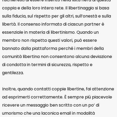
coppia e della loro intera rete. Il libertinaggio si basa
sulla fiducia, sul rispetto per gli altri, sull’onestà e sulla
libertà. Il consenso informato di ciascun partner è
essenziale in materia di libertinismo. Quando un
membro non rispetta questi valori, può essere
bannato dalla piattaforma perché i membri della
comunità libertina non consentono alcuna deviazione
di condotta in termini di sicurezza, rispetto e
gentilezza.
Inoltre, quando contatti coppie libertine, fai attenzione
ad esprimerti correttamente. È sempre più piacevole
ricevere un messaggio ben scritto con un po’ di
umorismo che una laconica email in modalità