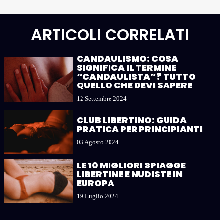
ARTICOLI CORRELATI
CANDAULISMO: COSA
SIGNIFICA IL TERMINE
“CANDAULISTA”? TUTTO
QUELLO CHE DEVI SAPERE
12 Settembre 2024
CLUB LIBERTINO: GUIDA
PRATICA PER PRINCIPIANTI
03 Agosto 2024
LE 10 MIGLIORI SPIAGGE
LIBERTINE E NUDISTE IN
EUROPA
19 Luglio 2024