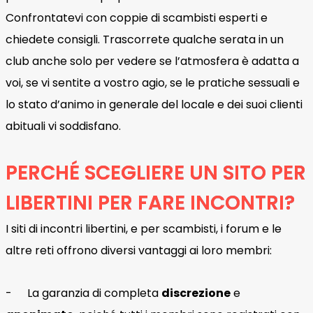
Confrontatevi con coppie di scambisti esperti e
chiedete consigli. Trascorrete qualche serata in un
club anche solo per vedere se l’atmosfera è adatta a
voi, se vi sentite a vostro agio, se le pratiche sessuali e
lo stato d’animo in generale del locale e dei suoi clienti
abituali vi soddisfano.
PERCHÉ SCEGLIERE UN SITO PER
LIBERTINI PER FARE INCONTRI?
I siti di incontri libertini, e per scambisti, i forum e le
altre reti offrono diversi vantaggi ai loro membri:
- La garanzia di completa
discrezione
e