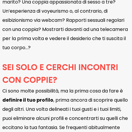
marito? Una coppia appassionata di sesso a tre?
Un’esperienza di voyeurismo o, al contrario, di
esibizionismo via webcam? Rapporti sessuali regolari
con una coppia? Mostrarti davanti ad una telecamera
per la prima volta e vedere il desiderio che ti suscita il
tuo corpo…?
SEI SOLO E CERCHI INCONTRI
CON COPPIE?
Ci sono molte possibilità, ma la prima cosa da fare è
definire il tuo profilo
, prima ancora di scoprire quello
degli altri. Una volta delineati i tuoi gusti e i tuoi limiti,
puoi eliminare alcuni profili e concentrarti su quelli che
eccitano la tua fantasia. Se frequenti abitualmente