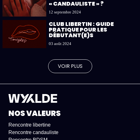
« CANDAULISTE » ?
12 septembre 2024
CLUB LIBERTIN : GUIDE
PRATIQUE POUR LES
DÉBUTANT(E)S
03 août 2024
VOIR PLUS
NOS VALEURS
Rencontre libertine
Rencontre candauliste
Rencontre BDSM