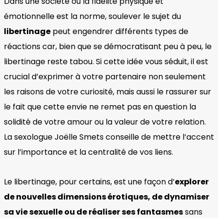
Dans une société où la fidélité physique et
émotionnelle est la norme, soulever le sujet du
libertinage
peut engendrer différents types de
réactions car, bien que se démocratisant peu à peu, le
libertinage reste tabou. Si cette idée vous séduit, il est
crucial d’exprimer à votre partenaire non seulement
les raisons de votre curiosité, mais aussi le rassurer sur
le fait que cette envie ne remet pas en question la
solidité de votre amour ou la valeur de votre relation.
La sexologue Joëlle Smets conseille de mettre l’accent
sur l’importance et la centralité de vos liens.
Le libertinage, pour certains, est une façon d’
explorer
de nouvelles dimensions érotiques, de dynamiser
sa vie sexuelle ou de réaliser ses fantasmes
sans