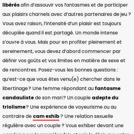
libérés
afin d’assouvir vos fantasmes et de participer
aux plaisirs charnels avec d’autres partenaires de jeu ?
Vous avez raison, l’intensité d’un plaisir est toujours
décuplée quand il est partagé. Un monde intense
s’ouvre à vous. Mais pour en profiter pleinement et
sereinement, vous devez d’abord commencer par
définir vos goûts et vos limites en matière de sexe et
de rencontres. Posez-vous les bonnes questions :
qu’est-ce que vous êtes venu(e) chercher dans le
libertinage ? Une femme répondant au
fantasme
candauliste
de son mari ? Un couple
adepte du
triolisme
? Une expérience de voyeurisme ou au
contraire de
cam exhib
? Une relation sexuelle
régulière avec un couple ? Vous exhiber devant une