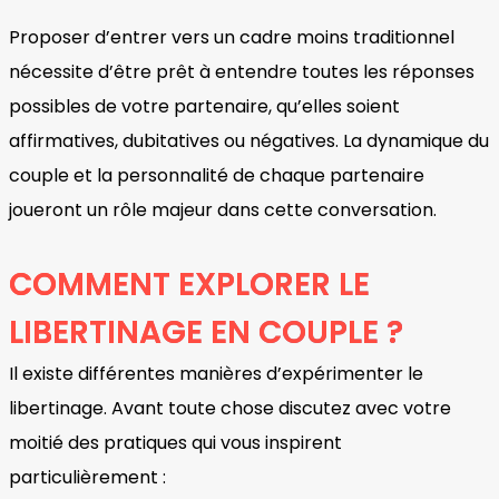
Proposer d’entrer vers un cadre moins traditionnel
nécessite d’être prêt à entendre toutes les réponses
possibles de votre partenaire, qu’elles soient
affirmatives, dubitatives ou négatives. La dynamique du
couple et la personnalité de chaque partenaire
joueront un rôle majeur dans cette conversation.
COMMENT EXPLORER LE
LIBERTINAGE EN COUPLE ?
Il existe différentes manières d’expérimenter le
libertinage. Avant toute chose discutez avec votre
moitié des pratiques qui vous inspirent
particulièrement :