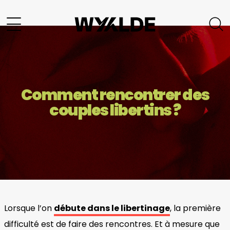
Comment rencontrer des
couples libertins ?
Lorsque l’on
débute dans le libertinage
, la première
difficulté est de faire des rencontres. Et à mesure que