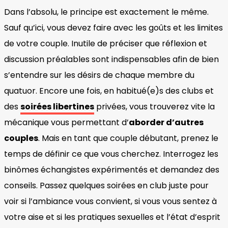
Dans l’absolu, le principe est exactement le même.
Sauf qu’ici, vous devez faire avec les goûts et les limites
de votre couple. Inutile de préciser que réflexion et
discussion préalables sont indispensables afin de bien
s’entendre sur les désirs de chaque membre du
quatuor. Encore une fois, en habitué(e)s des clubs et
des
soirées libertines
privées, vous trouverez vite la
mécanique vous permettant d’
aborder d’autres
couples
. Mais en tant que couple débutant, prenez le
temps de définir ce que vous cherchez. Interrogez les
binômes échangistes expérimentés et demandez des
conseils. Passez quelques soirées en club juste pour
voir si l’ambiance vous convient, si vous vous sentez à
votre aise et si les pratiques sexuelles et l’état d’esprit