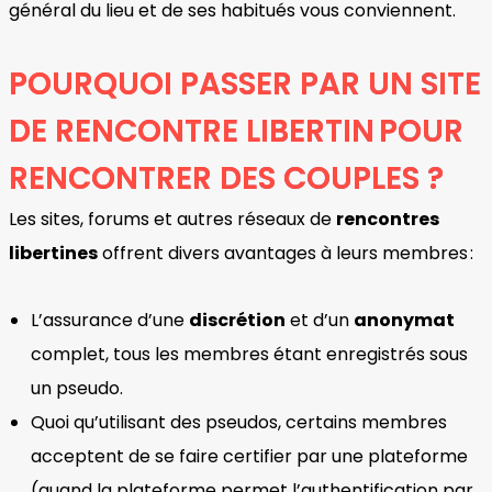
général du lieu et de ses habitués vous conviennent.
POURQUOI PASSER PAR UN SITE
DE RENCONTRE LIBERTIN POUR
RENCONTRER DES COUPLES ?
Les sites, forums et autres réseaux de
rencontres
libertines
offrent divers avantages à leurs membres :
L’assurance d’une
discrétion
et d’un
anonymat
complet, tous les membres étant enregistrés sous
un pseudo.
Quoi qu’utilisant des pseudos, certains membres
acceptent de se faire certifier par une plateforme
(quand la plateforme permet l’authentification par