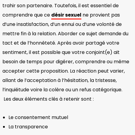
trahir son partenaire. Toutefois, il est essentiel de
comprendre que ce
désir sexuel
ne provient pas
d’une insatisfaction, d’un ennui ou d’une volonté de
mettre fin à la relation. Aborder ce sujet demande du
tact et de l’honnêteté. Après avoir partagé votre
sentiment, il est possible que votre conjoint(e) ait
besoin de temps pour digérer, comprendre ou même
accepter cette proposition. La réaction peut varier,
allant de l’acceptation à l’hésitation, la tristesse,
l’inquiétude voire la colère ou un refus catégorique.
Les deux éléments clés à retenir sont :
Le consentement mutuel
La transparence