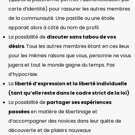
carte d’identité) pour rassurer les autres membres
de la communauté. Une pastille ou une étoile
apparait alors à côté du nom de profil.
La possibilité de
discuter sans tabou de vos
désirs
. Tous les autres membres étant en ces lieux
pour les mêmes raisons que vous, personne ne vous
jugera et tout le monde gagne du temps. Pas
d’hypocrisie.
La
liberté d’expression et la liberté individuelle
(tant qu’elle reste dans le cadre strict de la loi)
La possibilité de
partager ses expériences
passées
en matière de libertinage et
d’accompagner des novices dans leur quête de
découverte et de plaisirs nouveaux