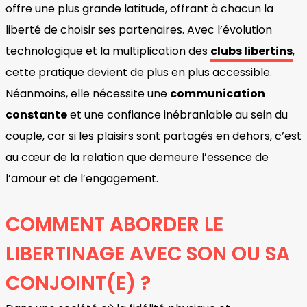
offre une plus grande latitude, offrant à chacun la
liberté de choisir ses partenaires. Avec l’évolution
technologique et la multiplication des
clubs libertins
,
cette pratique devient de plus en plus accessible.
Néanmoins, elle nécessite une
communication
constante
et une confiance inébranlable au sein du
couple, car si les plaisirs sont partagés en dehors, c’est
au cœur de la relation que demeure l’essence de
l’amour et de l’engagement.
COMMENT ABORDER LE
LIBERTINAGE AVEC SON OU SA
CONJOINT(E) ?