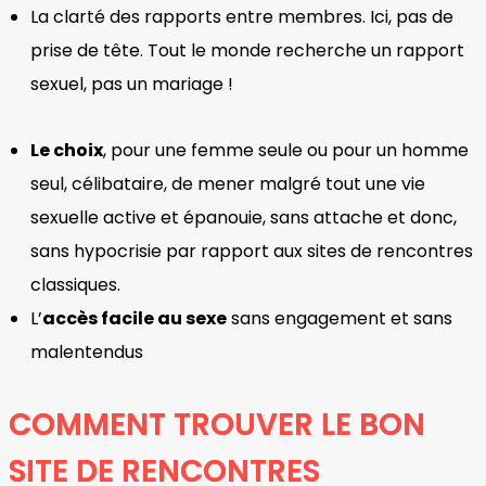
La clarté des rapports entre membres. Ici, pas de
prise de tête. Tout le monde recherche un rapport
sexuel, pas un mariage !
Le choix
, pour une femme seule ou pour un homme
seul, célibataire, de mener malgré tout une vie
sexuelle active et épanouie, sans attache et donc,
sans hypocrisie par rapport aux sites de rencontres
classiques.
L’
accès facile au sexe
sans engagement et sans
malentendus
COMMENT TROUVER LE BON
SITE DE RENCONTRES