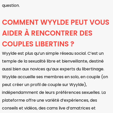
question.
COMMENT WYYLDE PEUT VOUS
AIDER À RENCONTRER DES
COUPLES LIBERTINS ?
Wyylde est plus qu’un simple réseau social. C’est un
temple de la sexualité libre et bienveillante, destiné
aussi bien aux novices qu’aux experts du libertinage.
Wyylde accueille ses membres en solo, en couple (on
peut créer un profil de couple sur Wyylde),
indépendamment de leurs préférences sexuelles. La
plateforme offre une variété d’expériences, des
conseils et vidéos, des cams live d’amatrices et