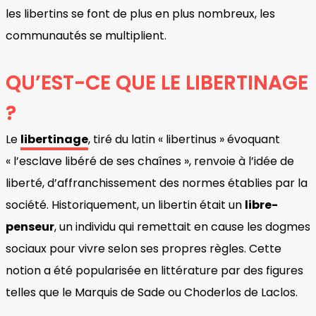
les libertins se font de plus en plus nombreux, les
communautés se multiplient.
QU’EST-CE QUE LE LIBERTINAGE
?
Le
libertinage
, tiré du latin « libertinus » évoquant
« l’esclave libéré de ses chaînes », renvoie à l’idée de
liberté, d’affranchissement des normes établies par la
société. Historiquement, un libertin était un
libre-
penseur
, un individu qui remettait en cause les dogmes
sociaux pour vivre selon ses propres règles. Cette
notion a été popularisée en littérature par des figures
telles que le Marquis de Sade ou Choderlos de Laclos.