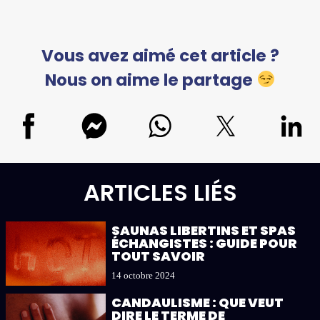
Vous avez aimé cet article ?
Nous on aime le partage
ARTICLES LIÉS
SAUNAS LIBERTINS ET SPAS
ÉCHANGISTES : GUIDE POUR
TOUT SAVOIR
14 octobre 2024
CANDAULISME : QUE VEUT
DIRE LE TERME DE