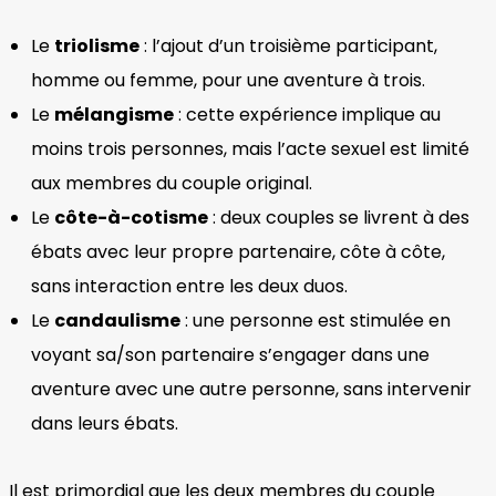
Le
triolisme
: l’ajout d’un troisième participant,
homme ou femme, pour une aventure à trois.
Le
mélangisme
: cette expérience implique au
moins trois personnes, mais l’acte sexuel est limité
aux membres du couple original.
Le
côte-à-cotisme
: deux couples se livrent à des
ébats avec leur propre partenaire, côte à côte,
sans interaction entre les deux duos.
Le
candaulisme
: une personne est stimulée en
voyant sa/son partenaire s’engager dans une
aventure avec une autre personne, sans intervenir
dans leurs ébats.
Il est primordial que les deux membres du couple