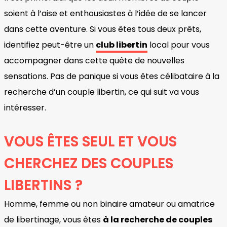
soient à l’aise et enthousiastes à l’idée de se lancer
dans cette aventure. Si vous êtes tous deux prêts,
identifiez peut-être un
club libertin
local pour vous
accompagner dans cette quête de nouvelles
sensations. Pas de panique si vous êtes célibataire à la
recherche d’un couple libertin, ce qui suit va vous
intéresser.
VOUS ÊTES SEUL ET VOUS
CHERCHEZ DES COUPLES
LIBERTINS ?
Homme, femme ou non binaire amateur ou amatrice
de libertinage, vous êtes
à la recherche de couples