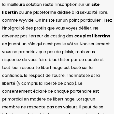
la meilleure solution reste l’inscription sur un
site
libertin
ou une plateforme dédiée à la sexualité libre,
comme Wyylde. On insiste sur un point particulier : lisez
l’intégralité des profils que vous voyez défiler. Ne
devenez pas l’erreur de casting des
couples libertins
en jouant un rôle qui n’est pas le vôtre. Non seulement
vous ne prendriez que peu de plaisir, mais vous
risqueriez de vous faire blacklister par ce couple et
tout leur réseau. Le libertinage est basé sur la
confiance, le respect de l’autre, l’honnêteté et la
liberté (y compris la liberté de choix). Le
consentement éclairé de chaque partenaire est
primordial en matière de libertinage. Lorsqu’un
membre ne respecte pas ces valeurs, il peut de se