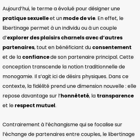
Aujourd’hui, le terme a évolué pour désigner une
pratique sexuelle
et un
mode de vie
. En effet, le
libertinage permet à un individu ou à un couple
d’
explorer des plaisirs charnels avec d’autres
partenaires
, tout en bénéficiant du
consentement
et de la
confiance
de son partenaire principal. Cette
conception transcende la notion traditionnelle de
monogamie. Il s’agit ici de désirs physiques. Dans ce
contexte, la fidélité prend une dimension nouvelle : elle
repose davantage sur l’
honnêteté
, la
transparence
et le
respect mutuel
.
Contrairement à l’échangisme qui se focalise sur
l’échange de partenaires entre couples, le libertinage