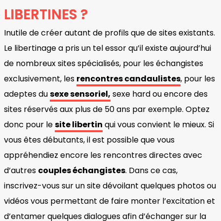
LIBERTINES ?
Inutile de créer autant de profils que de sites existants.
Le libertinage a pris un tel essor qu’il existe aujourd’hui
de nombreux sites spécialisés, pour les échangistes
exclusivement, les
rencontres candaulistes
, pour les
adeptes du
sexe sensoriel,
sexe hard ou encore des
sites réservés aux plus de 50 ans par exemple. Optez
donc pour le
site libertin
qui vous convient le mieux. Si
vous êtes débutants, il est possible que vous
appréhendiez encore les rencontres directes avec
d’autres
couples échangistes
. Dans ce cas,
inscrivez-vous sur un site dévoilant quelques photos ou
vidéos vous permettant de faire monter l’excitation et
d’entamer quelques dialogues afin d’échanger sur la