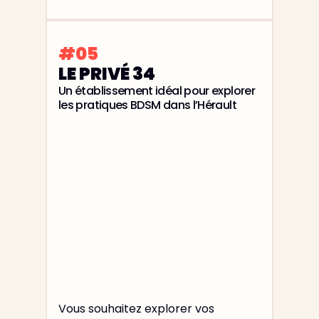
#05
LE PRIVÉ 34
Un établissement idéal pour explorer
les pratiques BDSM dans l’Hérault
Vous souhaitez explorer vos