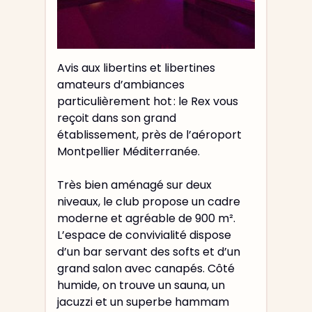
Avis aux libertins et libertines
amateurs d’ambiances
particulièrement hot : le Rex vous
reçoit dans son grand
établissement, près de l’aéroport
Montpellier Méditerranée.
Très bien aménagé sur deux
niveaux, le club propose un cadre
moderne et agréable de 900 m².
L’espace de convivialité dispose
d’un bar servant des softs et d’un
grand salon avec canapés. Côté
humide, on trouve un sauna, un
jacuzzi et un superbe hammam