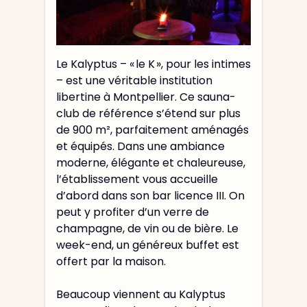
Le Kalyptus – « le K », pour les intimes
– est une véritable institution
libertine à Montpellier. Ce sauna-
club de référence s’étend sur plus
de 900 m², parfaitement aménagés
et équipés. Dans une ambiance
moderne, élégante et chaleureuse,
l’établissement vous accueille
d’abord dans son bar licence III. On
peut y profiter d’un verre de
champagne, de vin ou de bière. Le
week-end, un généreux buffet est
offert par la maison.
Beaucoup viennent au Kalyptus