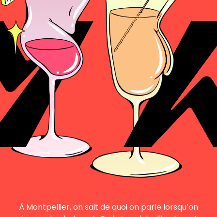
À Montpellier, on sait de quoi on parle lorsqu’on