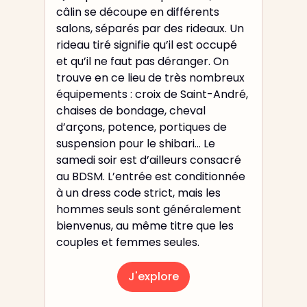
câlin se découpe en différents
salons, séparés par des rideaux. Un
rideau tiré signifie qu’il est occupé
et qu’il ne faut pas déranger. On
trouve en ce lieu de très nombreux
équipements : croix de Saint-André,
chaises de bondage, cheval
d’arçons, potence, portiques de
suspension pour le shibari… Le
samedi soir est d’ailleurs consacré
au BDSM. L’entrée est conditionnée
à un dress code strict, mais les
hommes seuls sont généralement
bienvenus, au même titre que les
couples et femmes seules.
J'explore