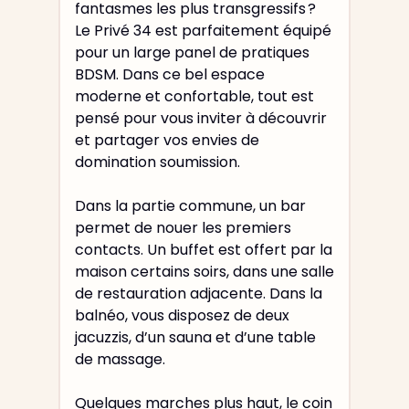
fantasmes les plus transgressifs ?
Le Privé 34 est parfaitement équipé
pour un large panel de pratiques
BDSM. Dans ce bel espace
moderne et confortable, tout est
pensé pour vous inviter à découvrir
et partager vos envies de
domination soumission.
Dans la partie commune, un bar
permet de nouer les premiers
contacts. Un buffet est offert par la
maison certains soirs, dans une salle
de restauration adjacente. Dans la
balnéo, vous disposez de deux
jacuzzis, d’un sauna et d’une table
de massage.
Quelques marches plus haut, le coin