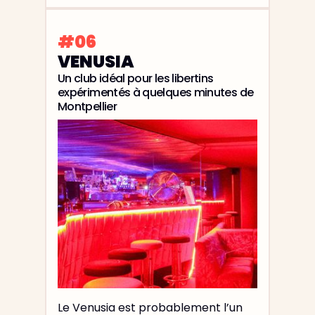
#06
VENUSIA
Un club idéal pour les libertins
expérimentés à quelques minutes de
Montpellier
Le Venusia est probablement l’un