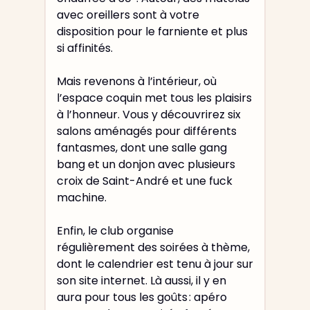
avec oreillers sont à votre
disposition pour le farniente et plus
si affinités.
Mais revenons à l’intérieur, où
l’espace coquin met tous les plaisirs
à l’honneur. Vous y découvrirez six
salons aménagés pour différents
fantasmes, dont une salle gang
bang et un donjon avec plusieurs
croix de Saint-André et une fuck
machine.
Enfin, le club organise
régulièrement des soirées à thème,
dont le calendrier est tenu à jour sur
son site internet. Là aussi, il y en
aura pour tous les goûts : apéro