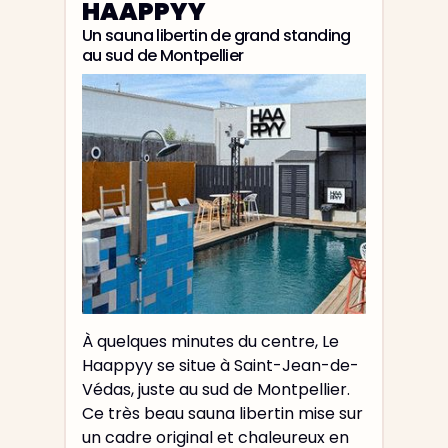
HAAPPYY
Un sauna libertin de grand standing
au sud de Montpellier
À quelques minutes du centre, Le
Haappyy se situe à Saint-Jean-de-
Védas, juste au sud de Montpellier.
Ce très beau sauna libertin mise sur
un cadre original et chaleureux en