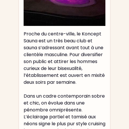
Proche du centre-ville, le Koncept
Sauna est un très beau club et
sauna s’adressant avant tout à une
clientèle masculine. Pour diversifier
son public et attirer les hommes
curieux de leur bisexualité,
l’établissement est ouvert en mixité
deux soirs par semaine.
Dans un cadre contemporain sobre
et chic, on évolue dans une
pénombre omniprésente.
L’éclairage partiel et tamisé aux
néons signe le plus pur style cruising