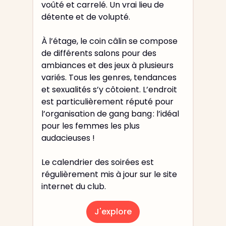
voûté et carrelé. Un vrai lieu de
détente et de volupté.
À l’étage, le coin câlin se compose
de différents salons pour des
ambiances et des jeux à plusieurs
variés. Tous les genres, tendances
et sexualités s’y côtoient. L’endroit
est particulièrement réputé pour
l’organisation de gang bang : l’idéal
pour les femmes les plus
audacieuses !
Le calendrier des soirées est
régulièrement mis à jour sur le site
internet du club.
J'explore