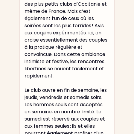
des plus petits clubs d’Occitanie et
même de France. Mais c’est
également l’un de ceux où les
soirées sont les plus torrides ! Avis
aux coquins expérimentés : ici, on
croise essentiellement des couples
à la pratique régulière et
convaincue. Dans cette ambiance
intimiste et festive, les rencontres
libertines se nouent facilement et
rapidement.
Le club ouvre en fin de semaine, les
jeudis, vendredis et samedis soirs.
Les hommes seuls sont acceptés
en semaine, en nombre limité. Le
samedi est réservé aux couples et
aux femmes seules : ils et elles
pourront également profiter d’un