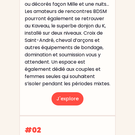
ou décorés façon Mille et une nuits...
Les amateurs de rencontres BDSM
pourront également se retrouver
au Kaveau, le superbe donjon du K,
installé sur deux niveaux. Croix de
Saint-André, cheval d’arçons et
autres équipements de bondage,
domination et soumission vous y
attendent. Un espace est
également dédié aux couples et
femmes seules qui souhaitent
s’isoler pendant les périodes mixtes.
J'explore
#02