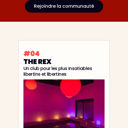
Rejoindre la communauté
#04
THE REX
Un club pour les plus insatiables
libertins et libertines