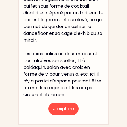
buffet sous forme de cocktail
dinatoire préparé par un traiteur. Le
bar est légèrement surélevé, ce qui
permet de garder un œil sur le
dancefloor et sa cage d’exhib au sol
miroir.
Les coins câlins ne désemplissent
pas : alcôves sensuelles, lit à
baldaquin, salon avec croix en
forme de V pour Venusia, etc. Ici, il
n’y a pas ici d’espace pouvant être
fermé : les regards et les corps
circulent librement.
J'explore