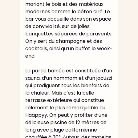
mariant le bois et des matériaux
modernes comme le béton ciré. Le
bar vous accueille dans son espace
de convivialité, sur de jolies
banquettes séparées de paravents.
On y sert du champagne et des
cocktails, ainsi qu’un buffet le week-
end.
La partie balnéo est constituée d’un
sauna, d’un hammam et d’un jacuzzi
qui prodiguent tous les bienfaits de
la chaleur. Mais c’est la belle
terrasse extérieure qui constitue
l’élément le plus remarquable du
Haappyy. On peut y profiter d’une
délicieuse piscine de 12 mètres de
long avec plage californienne
chauffée à 30°. Autour, des matelas