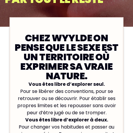
CHEZ WYYLDE ON
PENSE QUE LE SEXE EST
UN TERRITOIRE OÙ
EXPRIMER SA VRAIE
NATURE.
Vous êtes libre d’explorer seul.
Pour se libérer des conventions, pour se
retrouver ou se découvrir. Pour établir ses
propres limites et les repousser sans avoir
peur d’être jugé ou de se tromper.
Vous êtes libre d’explorer à deux.
Pour changer vos habitudes et passer au