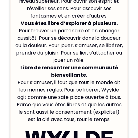
niveau supérieur. Pour ouvrir son esprit et
réveiller ses sens. Pour assouvir ses
fantasmes et en créer d’autres.
Vous êtes libre d’explorer à plusieurs.
Pour trouver un partenaire et en changer
aussitôt. Pour se découvrir dans la douceur
ou la douleur. Pour jouer, s’amuser, se libérer,
prendre du plaisir. Pour se lier, s’attacher ou
jouer un rôle.
Libre de rencontrer une communauté
bienveillante.
Pour s’amuser, il faut que tout le monde ait
les mêmes règles. Pour se libérer, Wyylde
agit comme une safe place ouverte à tous.
Parce que vous êtes libres et que les autres
le sont aussi, le consentement (explicite!)
est la clé avec tous, tout le temps.