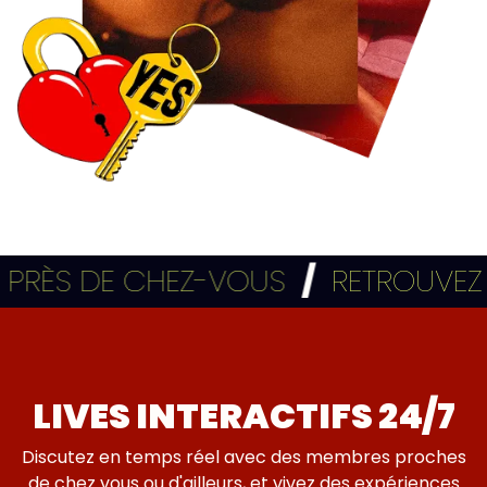
ÈS DE CHEZ-VOUS
/
RETROUVEZ TOU
LIVES INTERACTIFS 24/7
Discutez en temps réel avec des membres proches
de chez vous ou d'ailleurs, et vivez des expériences