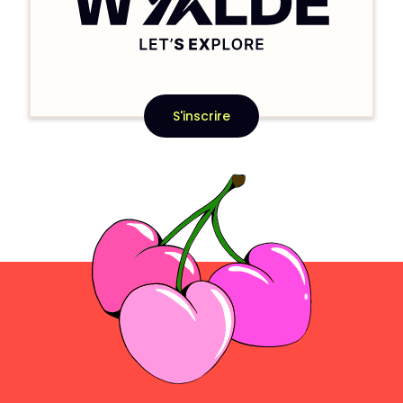
S'inscrire