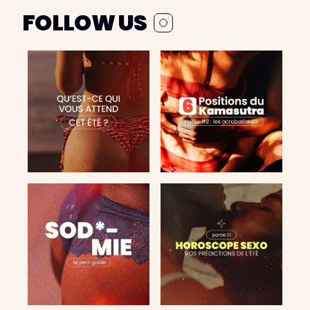
FOLLOW US