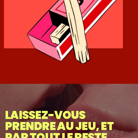
LAISSEZ-VOUS
PRENDRE AU JEU, ET
PAR TOUT LE RESTE