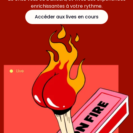
enrichissantes à votre rythme.
Accéder aux lives en cours