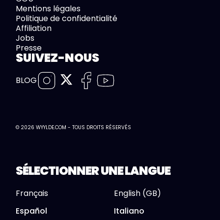
Mentions légales
Politique de confidentialité
Affiliation
Jobs
Presse
SUIVEZ-NOUS
BLOG
© 2026 WYYLDE.COM - TOUS DROITS RÉSERVÉS
SÉLECTIONNER UNE LANGUE
Français
English (GB)
Español
Italiano