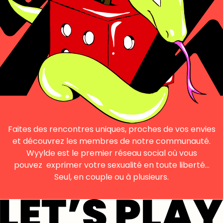
Faites des rencontres uniques, proches de vos envies
et découvrez les membres de notre communauté.
Wyylde est le premier réseau social où vous
pouvez exprimer votre sexualité en toute liberté…
Seul, en couple ou à plusieurs.