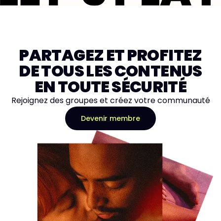
PARTAGEZ ET PROFITEZ
DE TOUS LES CONTENUS
EN TOUTE SÉCURITÉ
Rejoignez des groupes et créez votre communauté
Devenir membre