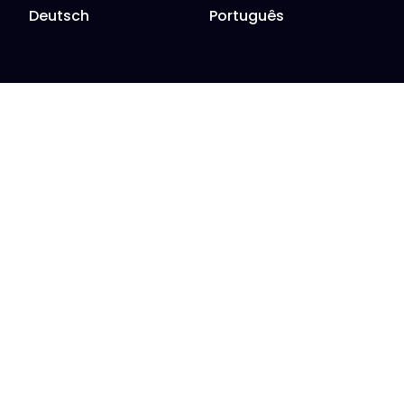
Deutsch
Português