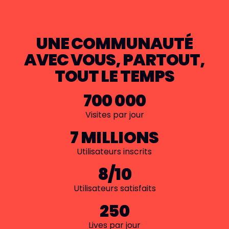
UNE COMMUNAUTÉ
AVEC VOUS, PARTOUT,
TOUT LE TEMPS
700 000
Visites par jour
7 MILLIONS
Utilisateurs inscrits
8/10
Utilisateurs satisfaits
250
Lives par jour