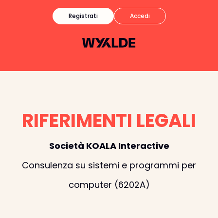
Registrati
Accedi
RIFERIMENTI LEGALI
Società KOALA Interactive
Consulenza su sistemi e programmi per
computer (6202A)