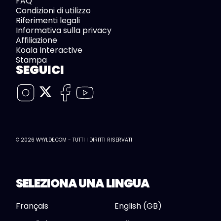
FAQ
Condizioni di utilizzo
Riferimenti legali
Informativa sulla privacy
Affiliazione
Koala Interactive
Stampa
SEGUICI
© 2026 WYYLDE.COM - TUTTI I DIRITTI RISERVATI
SELEZIONA UNA LINGUA
Français
English (GB)