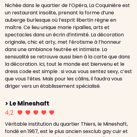
Nichée dans le quartier de l’Opéra, La Coquinière est
un restaurant insolite, prenant la forme d’une
auberge burlesque où l’esprit libertin règne en
maître. Ce lieu unique marie ripailles, arts et
spectacles dans un écrin d’intimité. La décoration
originale, chic et arty, met l’érotisme à l’honneur
dans une ambiance feutrée et intimiste. La
sensualité se retrouve aussi bien à la carte que dans
la décoration. Ici, tout le monde est bienvenu et le
dress code est simple : si vous vous sentez sexy, c’est
que vous l’êtes. Mais pour les câlins, il faudra vous
diriger vers un établissement spécialisé.
> Le Mineshaft
4,2
Véritable institution du quartier Thiers, le Mineshaft,
fondé en 1967, est le plus ancien sexclub gay cuir et