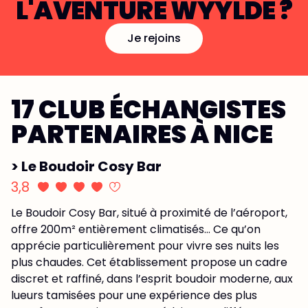
L'AVENTURE WYYLDE ?
Je rejoins
17 CLUB ÉCHANGISTES
PARTENAIRES À NICE
> Le Boudoir Cosy Bar
3,8
Le Boudoir Cosy Bar, situé à proximité de l’aéroport,
offre 200m² entièrement climatisés… Ce qu’on
apprécie particulièrement pour vivre ses nuits les
plus chaudes. Cet établissement propose un cadre
discret et raffiné, dans l’esprit boudoir moderne, aux
lueurs tamisées pour une expérience des plus