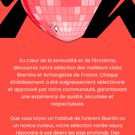
Au cœur de la sensualité et de l'érotisme,
découvrez notre sélection des meilleurs clubs
libertins et échangistes de France. Chaque
établissement a été soigneusement sélectionné
et approuvé par notre communauté, garantissant
une expérience de qualité, sécurisée et
respectueuse.
Que vous soyez un habitué de l'univers libertin ou
un novice curieux, notre sélection variée saura
répondre à vos désirs les plus profonds. Des