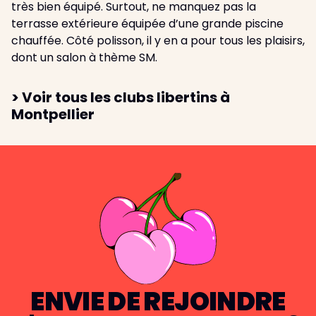
très bien équipé. Surtout, ne manquez pas la
terrasse extérieure équipée d’une grande piscine
chauffée. Côté polisson, il y en a pour tous les plaisirs,
dont un salon à thème SM.
> Voir tous les clubs libertins à
Montpellier
ENVIE DE REJOINDRE