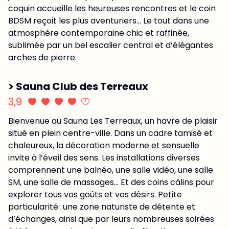
coquin accueille les heureuses rencontres et le coin
BDSM reçoit les plus aventuriers… Le tout dans une
atmosphère contemporaine chic et raffinée,
sublimée par un bel escalier central et d’élégantes
arches de pierre.
> Sauna Club des Terreaux
3,9
Bienvenue au Sauna Les Terreaux, un havre de plaisir
situé en plein centre-ville. Dans un cadre tamisé et
chaleureux, la décoration moderne et sensuelle
invite à l’éveil des sens. Les installations diverses
comprennent une balnéo, une salle vidéo, une salle
SM, une salle de massages… Et des coins câlins pour
explorer tous vos goûts et vos désirs. Petite
particularité : une zone naturiste de détente et
d’échanges, ainsi que par leurs nombreuses soirées