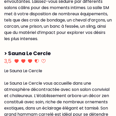
envoûtantes. Laissez-vous séduire par différents
salons câlins pour des moments intimes. La salle SM
met à votre disposition de nombreux équipements,
tels que des croix de bondage, un cheval d’arçons, un
carcan, une prison, un banc à fessée, un sling, ainsi
que du matériel d’impact pour explorer vos désirs
les plus intenses.
> Sauna Le Cercle
3,5
Le Sauna Le Cercle
Le Sauna Le Cercle vous accueille dans une
atmosphère décontractée avec son salon convivial
et chaleureux. L’établissement arbore un décor zen
constitué avec soin, riche de nombreux ornements
exotiques, dans un éclairage élégant et tamisé. Son
grand hammam carrelé est idéal pour se détendre