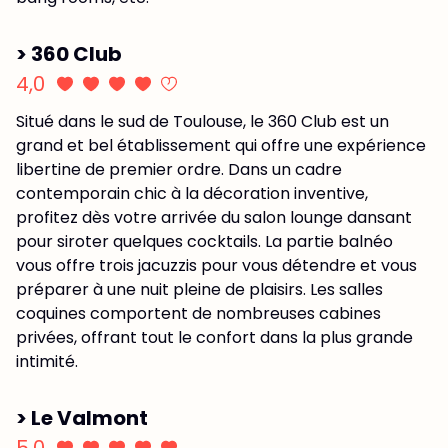
> 360 Club
4,0
Situé dans le sud de Toulouse, le 360 Club est un
grand et bel établissement qui offre une expérience
libertine de premier ordre. Dans un cadre
contemporain chic à la décoration inventive,
profitez dès votre arrivée du salon lounge dansant
pour siroter quelques cocktails. La partie balnéo
vous offre trois jacuzzis pour vous détendre et vous
préparer à une nuit pleine de plaisirs. Les salles
coquines comportent de nombreuses cabines
privées, offrant tout le confort dans la plus grande
intimité.
> Le Valmont
5,0