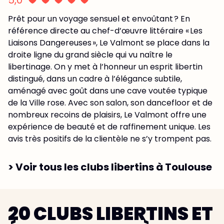
Prêt pour un voyage sensuel et envoûtant ? En
référence directe au chef-d’œuvre littéraire « Les
Liaisons Dangereuses », Le Valmont se place dans la
droite ligne du grand siècle qui vu naître le
libertinage. On y met à l’honneur un esprit libertin
distingué, dans un cadre à l’élégance subtile,
aménagé avec goût dans une cave voutée typique
de la Ville rose. Avec son salon, son dancefloor et de
nombreux recoins de plaisirs, Le Valmont offre une
expérience de beauté et de raffinement unique. Les
avis très positifs de la clientèle ne s’y trompent pas.
> Voir tous les clubs libertins à Toulouse
20 CLUBS LIBERTINS ET