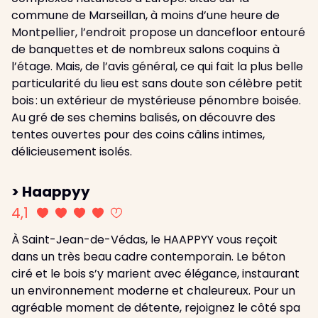
commune de Marseillan, à moins d’une heure de
Montpellier, l’endroit propose un dancefloor entouré
de banquettes et de nombreux salons coquins à
l’étage. Mais, de l’avis général, ce qui fait la plus belle
particularité du lieu est sans doute son célèbre petit
bois : un extérieur de mystérieuse pénombre boisée.
Au gré de ses chemins balisés, on découvre des
tentes ouvertes pour des coins câlins intimes,
délicieusement isolés.
> Haappyy
4,1
À Saint-Jean-de-Védas, le HAAPPYY vous reçoit
dans un très beau cadre contemporain. Le béton
ciré et le bois s’y marient avec élégance, instaurant
un environnement moderne et chaleureux. Pour un
agréable moment de détente, rejoignez le côté spa