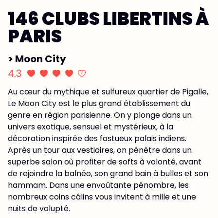
146 CLUBS LIBERTINS À
PARIS
> Moon City
4.3
Au cœur du mythique et sulfureux quartier de Pigalle,
Le Moon City est le plus grand établissement du
genre en région parisienne. On y plonge dans un
univers exotique, sensuel et mystérieux, à la
décoration inspirée des fastueux palais indiens.
Après un tour aux vestiaires, on pénètre dans un
superbe salon où profiter de softs à volonté, avant
de rejoindre la balnéo, son grand bain à bulles et son
hammam. Dans une envoûtante pénombre, les
nombreux coins câlins vous invitent à mille et une
nuits de volupté.