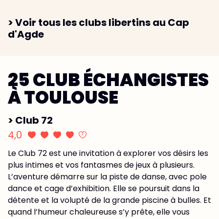
> Voir tous les clubs libertins au Cap
d'Agde
25 CLUB ÉCHANGISTES
À TOULOUSE
> Club 72
4,0
Le Club 72 est une invitation à explorer vos désirs les
plus intimes et vos fantasmes de jeux à plusieurs.
L’aventure démarre sur la piste de danse, avec pole
dance et cage d’exhibition. Elle se poursuit dans la
détente et la volupté de la grande piscine à bulles. Et
quand l’humeur chaleureuse s’y prête, elle vous