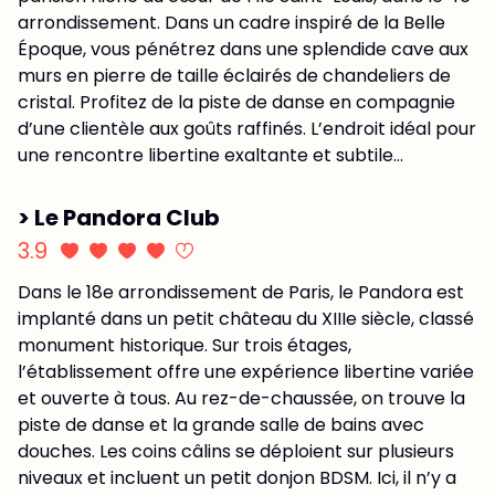
arrondissement. Dans un cadre inspiré de la Belle
Époque, vous pénétrez dans une splendide cave aux
murs en pierre de taille éclairés de chandeliers de
cristal. Profitez de la piste de danse en compagnie
d’une clientèle aux goûts raffinés. L’endroit idéal pour
une rencontre libertine exaltante et subtile...
> Le Pandora Club
3.9
Dans le 18e arrondissement de Paris, le Pandora est
implanté dans un petit château du XIIIe siècle, classé
monument historique. Sur trois étages,
l’établissement offre une expérience libertine variée
et ouverte à tous. Au rez-de-chaussée, on trouve la
piste de danse et la grande salle de bains avec
douches. Les coins câlins se déploient sur plusieurs
niveaux et incluent un petit donjon BDSM. Ici, il n’y a