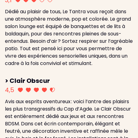
Dédié au plaisir de tous, Le Tantra vous reçoit dans
une atmosphère moderne, pop et colorée. Le grand
salon lounge est équipé de banquettes et de lits à
baldaquin, pour des rencontres pleines de sous-
entendus. Besoin d’air ? Sortez respirer sur l’agréable
patio. Tout est pensé ici pour vous permettre de
vivre des expériences sensorielles uniques, dans un
cadre à la fois convivial et stimulant.
> Clair Obscur
4,5
Avis aux esprits aventureux : voici l’antre des plaisirs
les plus transgressifs du Cap d’Agde. Le Clair Obscur
est entièrement dédié aux jeux et aux rencontres
BDSM. Dans cet écrin contemporain, élégant et
feutré, une décoration inventive et raffinée mêle le