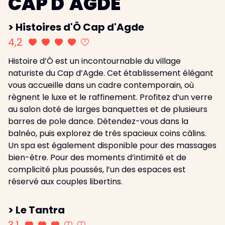
CAP D'AGDE
> Histoires d'Ô Cap d'Agde
4,2
Histoire d’Ô est un incontournable du village
naturiste du Cap d’Agde. Cet établissement élégant
vous accueille dans un cadre contemporain, où
règnent le luxe et le raffinement. Profitez d’un verre
au salon doté de larges banquettes et de plusieurs
barres de pole dance. Détendez-vous dans la
balnéo, puis explorez de très spacieux coins câlins.
Un spa est également disponible pour des massages
bien-être. Pour des moments d’intimité et de
complicité plus poussés, l’un des espaces est
réservé aux couples libertins.
> Le Tantra
3,1