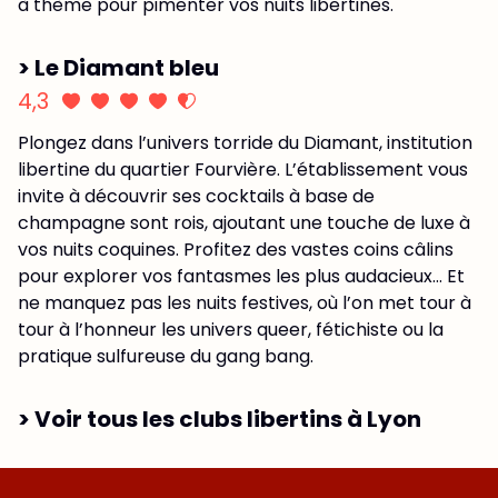
à thème pour pimenter vos nuits libertines.
> Le Diamant bleu
4,3
Plongez dans l’univers torride du Diamant, institution
libertine du quartier Fourvière. L’établissement vous
invite à découvrir ses cocktails à base de
champagne sont rois, ajoutant une touche de luxe à
vos nuits coquines. Profitez des vastes coins câlins
pour explorer vos fantasmes les plus audacieux… Et
ne manquez pas les nuits festives, où l’on met tour à
tour à l’honneur les univers queer, fétichiste ou la
pratique sulfureuse du gang bang.
> Voir tous les clubs libertins à Lyon