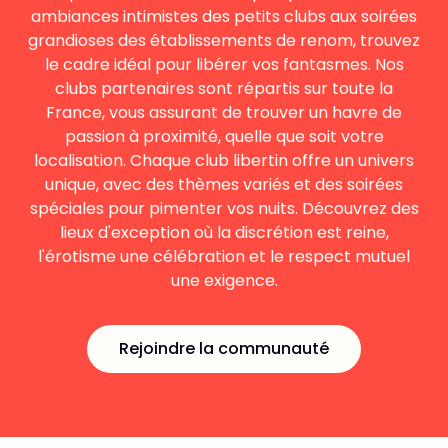
ambiances intimistes des petits clubs aux soirées
grandioses des établissements de renom, trouvez
le cadre idéal pour libérer vos fantasmes. Nos
clubs partenaires sont répartis sur toute la
France, vous assurant de trouver un havre de
passion à proximité, quelle que soit votre
localisation. Chaque club libertin offre un univers
unique, avec des thèmes variés et des soirées
spéciales pour pimenter vos nuits. Découvrez des
lieux d'exception où la discrétion est reine,
l'érotisme une célébration et le respect mutuel
une exigence.
Rejoindre la communauté