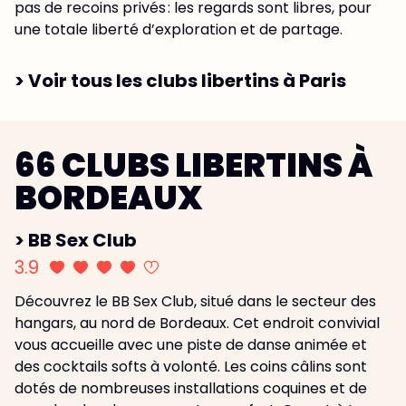
pas de recoins privés : les regards sont libres, pour
une totale liberté d’exploration et de partage.
> Voir tous les clubs libertins à Paris
66 CLUBS LIBERTINS À
BORDEAUX
> BB Sex Club
3.9
Découvrez le BB Sex Club, situé dans le secteur des
hangars, au nord de Bordeaux. Cet endroit convivial
vous accueille avec une piste de danse animée et
des cocktails softs à volonté. Les coins câlins sont
dotés de nombreuses installations coquines et de