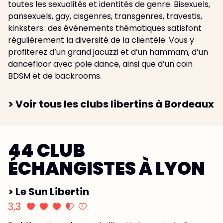
toutes les sexualités et identités de genre. Bisexuels,
pansexuels, gay, cisgenres, transgenres, travestis,
kinksters : des événements thématiques satisfont
régulièrement la diversité de la clientèle. Vous y
profiterez d’un grand jacuzzi et d’un hammam, d’un
dancefloor avec pole dance, ainsi que d’un coin
BDSM et de backrooms.
> Voir tous les clubs libertins à Bordeaux
44 CLUB
ÉCHANGISTES À LYON
> Le Sun Libertin
3,3