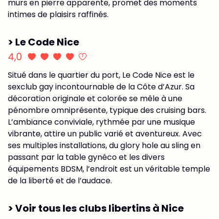
murs en pierre apparente, promet des moments
intimes de plaisirs raffinés.
> Le Code Nice
4,0
Situé dans le quartier du port, Le Code Nice est le
sexclub gay incontournable de la Côte d’Azur. Sa
décoration originale et colorée se mêle à une
pénombre omniprésente, typique des cruising bars.
L’ambiance conviviale, rythmée par une musique
vibrante, attire un public varié et aventureux. Avec
ses multiples installations, du glory hole au sling en
passant par la table gynéco et les divers
équipements BDSM, l’endroit est un véritable temple
de la liberté et de l’audace.
> Voir tous les clubs libertins à Nice