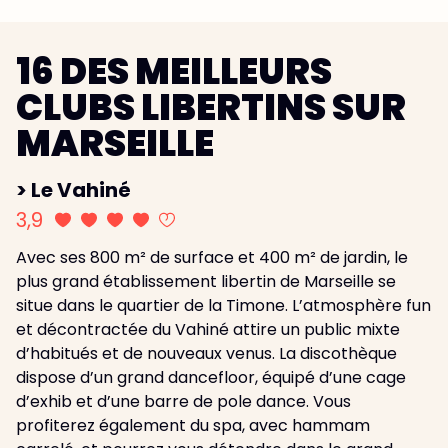
16 DES MEILLEURS
CLUBS LIBERTINS SUR
MARSEILLE
> Le Vahiné
3,9
Avec ses 800 m² de surface et 400 m² de jardin, le
plus grand établissement libertin de Marseille se
situe dans le quartier de la Timone. L’atmosphère fun
et décontractée du Vahiné attire un public mixte
d’habitués et de nouveaux venus. La discothèque
dispose d’un grand dancefloor, équipé d’une cage
d’exhib et d’une barre de pole dance. Vous
profiterez également du spa, avec hammam