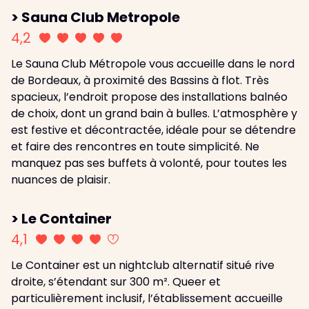
> Sauna Club Metropole
4,2
Le Sauna Club Métropole vous accueille dans le nord
de Bordeaux, à proximité des Bassins à flot. Très
spacieux, l’endroit propose des installations balnéo
de choix, dont un grand bain à bulles. L’atmosphère y
est festive et décontractée, idéale pour se détendre
et faire des rencontres en toute simplicité. Ne
manquez pas ses buffets à volonté, pour toutes les
nuances de plaisir.
> Le Container
4,1
Le Container est un nightclub alternatif situé rive
droite, s’étendant sur 300 m². Queer et
particulièrement inclusif, l’établissement accueille